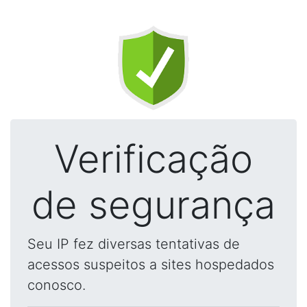
Verificação
de segurança
Seu IP fez diversas tentativas de
acessos suspeitos a sites hospedados
conosco.