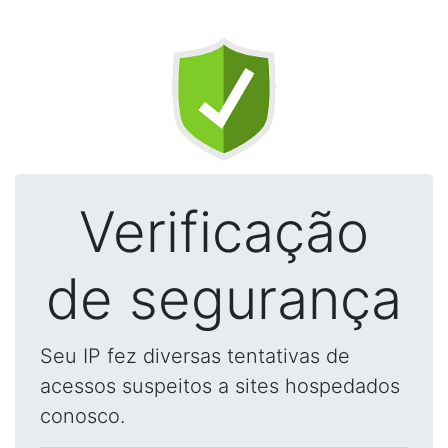
Verificação
de segurança
Seu IP fez diversas tentativas de
acessos suspeitos a sites hospedados
conosco.