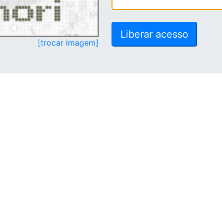
[trocar imagem]