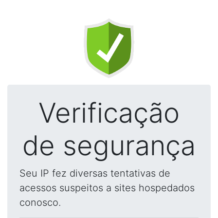
Verificação
de segurança
Seu IP fez diversas tentativas de
acessos suspeitos a sites hospedados
conosco.